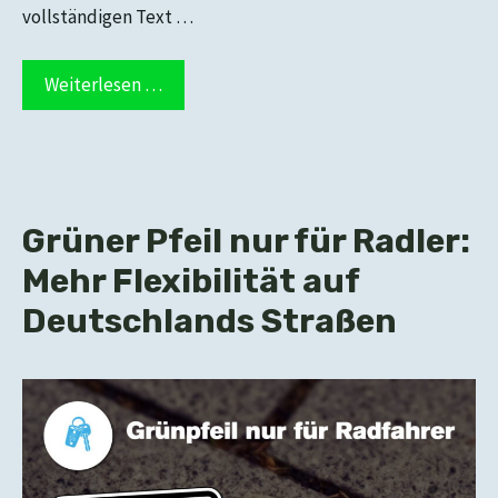
vollständigen Text …
Weiterlesen …
Grüner Pfeil nur für Radler:
Mehr Flexibilität auf
Deutschlands Straßen