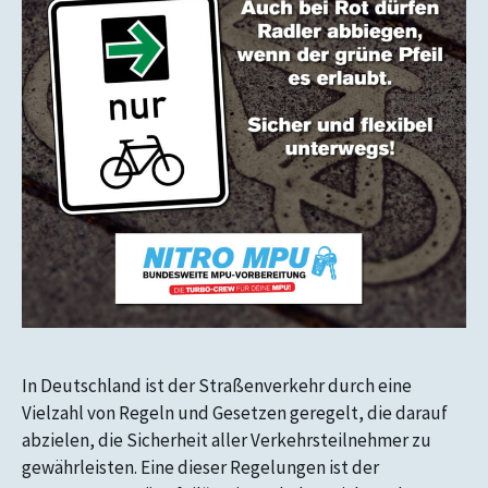
In Deutschland ist der Straßenverkehr durch eine
Vielzahl von Regeln und Gesetzen geregelt, die darauf
abzielen, die Sicherheit aller Verkehrsteilnehmer zu
gewährleisten. Eine dieser Regelungen ist der