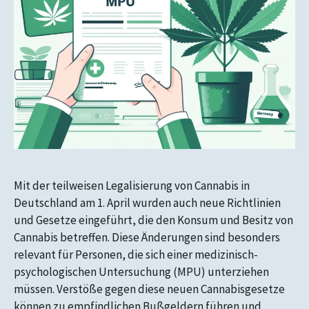
Mit der teilweisen Legalisierung von Cannabis in
Deutschland am 1. April wurden auch neue Richtlinien
und Gesetze eingeführt, die den Konsum und Besitz von
Cannabis betreffen. Diese Änderungen sind besonders
relevant für Personen, die sich einer medizinisch-
psychologischen Untersuchung (MPU) unterziehen
müssen. Verstöße gegen diese neuen Cannabisgesetze
können zu empfindlichen Bußgeldern führen und