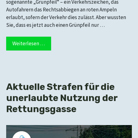
sogenannte „Grünpfeil“ – ein Verkehrszeichen, das
Autofahrern das Rechtsabbiegen an roten Ampeln
erlaubt, sofern der Verkehr dies zulässt. Aber wussten
Sie, dass es jetzt auch einen Grünpfeil nur …
Weiterlesen …
Aktuelle Strafen für die
unerlaubte Nutzung der
Rettungsgasse