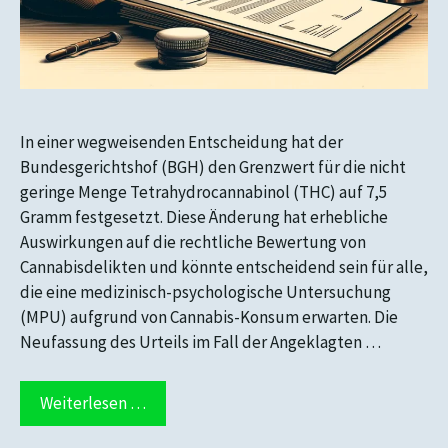
In einer wegweisenden Entscheidung hat der
Bundesgerichtshof (BGH) den Grenzwert für die nicht
geringe Menge Tetrahydrocannabinol (THC) auf 7,5
Gramm festgesetzt. Diese Änderung hat erhebliche
Auswirkungen auf die rechtliche Bewertung von
Cannabisdelikten und könnte entscheidend sein für alle,
die eine medizinisch-psychologische Untersuchung
(MPU) aufgrund von Cannabis-Konsum erwarten. Die
Neufassung des Urteils im Fall der Angeklagten …
Weiterlesen …