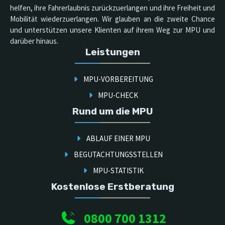
helfen, ihre Fahrerlaubnis zurückzuerlangen und ihre Freiheit und
Mobilität wiederzuerlangen. Wir glauben an die zweite Chance
und unterstützen unsere Klienten auf ihrem Weg zur MPU und
darüber hinaus.
Leistungen
MPU-VORBEREITUNG
MPU-CHECK
Rund um die MPU
ABLAUF EINER MPU
BEGUTACHTUNGSSTELLEN
MPU-STATISTIK
Kostenlose Erstberatung
0800 700 1312