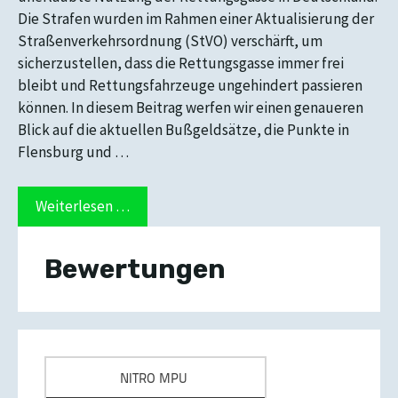
Die Strafen wurden im Rahmen einer Aktualisierung der
Straßenverkehrsordnung (StVO) verschärft, um
sicherzustellen, dass die Rettungsgasse immer frei
bleibt und Rettungsfahrzeuge ungehindert passieren
können. In diesem Beitrag werfen wir einen genaueren
Blick auf die aktuellen Bußgeldsätze, die Punkte in
Flensburg und …
Weiterlesen …
Bewertungen