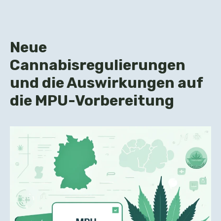
Neue
Cannabisregulierungen
und die Auswirkungen auf
die MPU-Vorbereitung