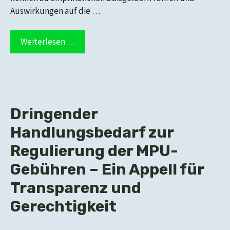
Auswirkungen auf die …
Weiterlesen …
Dringender
Handlungsbedarf zur
Regulierung der MPU-
Gebühren – Ein Appell für
Transparenz und
Gerechtigkeit