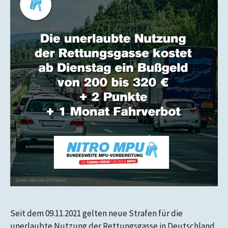
Seit dem 09.11.2021 gelten neue Strafen für die
unerlaubte Nutzung der Rettungsgasse in Deutschland.