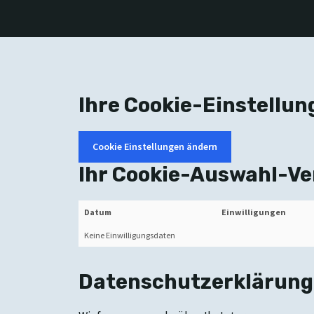
Ihre Cookie-Einstellun
Cookie Einstellungen ändern
Ihr Cookie-Auswahl-Ve
Datum
Einwilligungen
Keine Einwilligungsdaten
Datenschutzerklärung