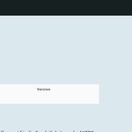
Version