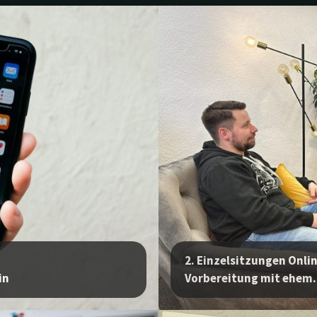
2. Einzelsitzungen Onlin
in
Vorbereitung mit ehem.