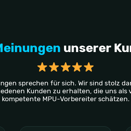
Meinungen
unserer K
n sprechen für sich. Wir sind stolz dar
edenen Kunden zu erhalten, die uns als
kompetente MPU-Vorbereiter schätzen.