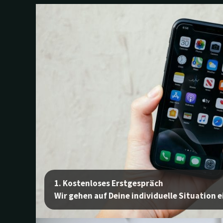
1. Kostenloses Erstgespräch
Wir gehen auf Deine individuelle Situation e