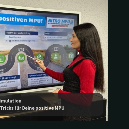
Simulation
 Tricks für Deine positive MPU