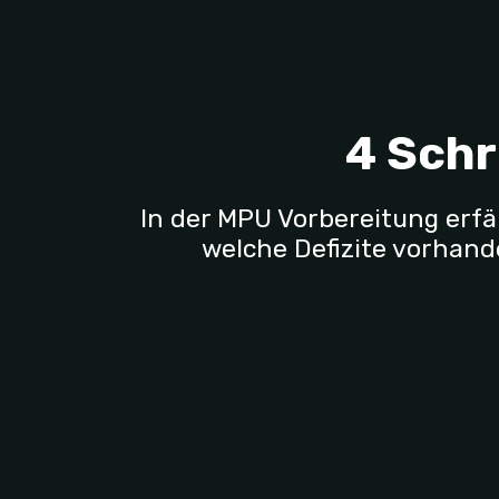
4 Schr
In der MPU Vorbereitung erfä
welche Defizite vorhan