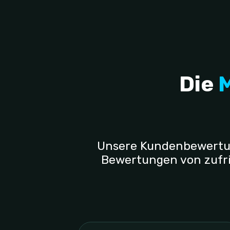
Die
Unsere Kundenbewertunge
Bewertungen von zufri