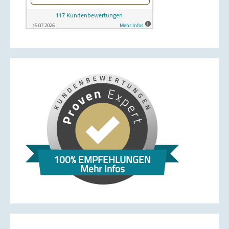
100% EMPFEHLUNGEN
Mehr Infos