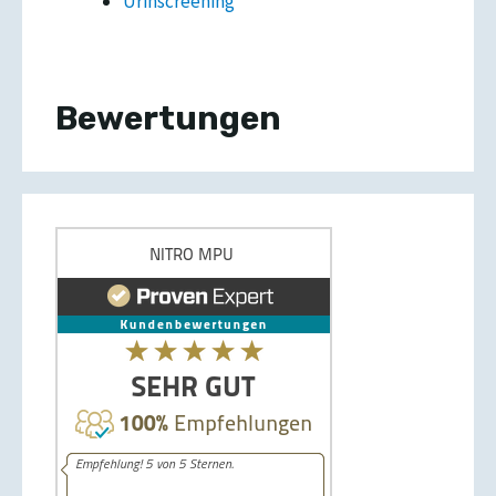
Urinscreening
Bewertungen