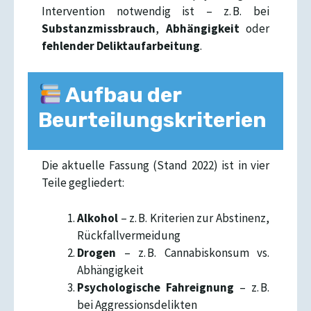
Intervention notwendig ist – z. B. bei
Substanzmissbrauch
,
Abhängigkeit
oder
fehlender Deliktaufarbeitung
.
Aufbau der
Beurteilungskriterien
Die aktuelle Fassung (Stand 2022) ist in vier
Teile gegliedert:
Alkohol
– z. B. Kriterien zur Abstinenz,
Rückfallvermeidung
Drogen
– z. B. Cannabiskonsum vs.
Abhängigkeit
Psychologische Fahreignung
– z. B.
bei Aggressionsdelikten