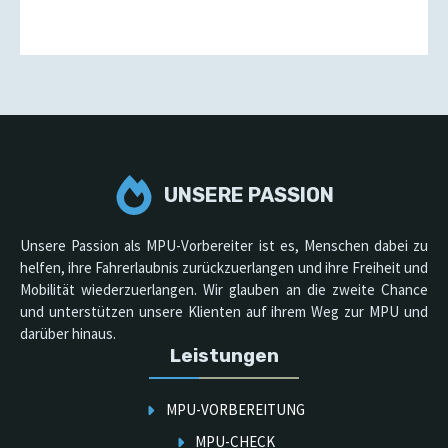
UNSERE PASSION
Unsere Passion als MPU-Vorbereiter ist es, Menschen dabei zu
helfen, ihre Fahrerlaubnis zurückzuerlangen und ihre Freiheit und
Mobilität wiederzuerlangen. Wir glauben an die zweite Chance
und unterstützen unsere Klienten auf ihrem Weg zur MPU und
darüber hinaus.
Leistungen
MPU-VORBEREITUNG
MPU-CHECK