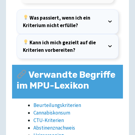
Was passiert, wenn ich ein
Kriterium nicht erfülle?
Kann ich mich gezielt auf die
Kriterien vorbereiten?
Verwandte Begriffe
im MPU-Lexikon
Beurteilungskriterien
Cannabiskonsum
CTU-Kriterien
Abstinenznachweis