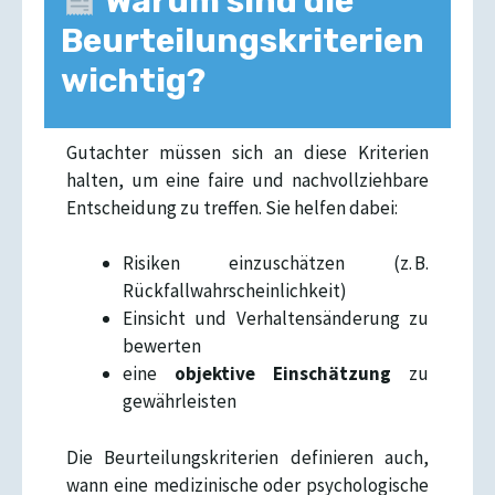
Warum sind die
Beurteilungskriterien
wichtig?
Gutachter müssen sich an diese Kriterien
halten, um eine faire und nachvollziehbare
Entscheidung zu treffen. Sie helfen dabei:
Risiken einzuschätzen (z. B.
Rückfallwahrscheinlichkeit)
Einsicht und Verhaltensänderung zu
bewerten
eine
objektive Einschätzung
zu
gewährleisten
Die Beurteilungskriterien definieren auch,
wann eine medizinische oder psychologische