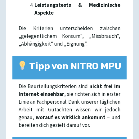
Leistungstests & Medizinische
Aspekte
Die Kriterien unterscheiden zwischen
„gelegentlichem Konsum“, „Missbrauch“,
„Abhängigkeit“ und „Eignung“.
Tipp von NITRO MPU
Die Beurteilungskriterien sind
nicht frei im
Internet einsehbar
, sie richten sich in erster
Linie an Fachpersonal. Dank unserer täglichen
Arbeit mit Gutachten wissen wir jedoch
genau,
worauf es wirklich ankommt
– und
bereiten dich gezielt darauf vor.