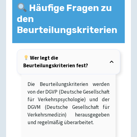
Häufige Fragen zu
den
Beurteilungskriterien
Wer legt die
Beurteilungskriterien fest?
Die Beurteilungskriterien werden
von der DGVP (Deutsche Gesellschaft
für Verkehrspsychologie) und der
DGVM (Deutsche Gesellschaft für
Verkehrsmedizin) herausgegeben
und regelmäßig überarbeitet.