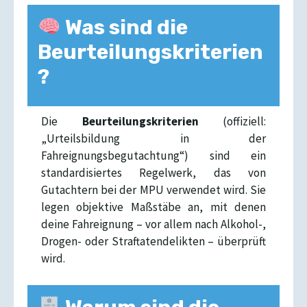
Was sind die
Beurteilungskriterien
?
Die
Beurteilungskriterien
(offiziell:
„Urteilsbildung in der
Fahreignungsbegutachtung“) sind ein
standardisiertes Regelwerk, das von
Gutachtern bei der MPU verwendet wird. Sie
legen objektive Maßstäbe an, mit denen
deine Fahreignung – vor allem nach Alkohol-,
Drogen- oder Straftatendelikten – überprüft
wird.