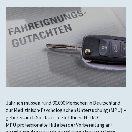
Jährlich müssen rund 90.000 Menschen in Deutschland
zur Medizinisch-Psychologischen Untersuchung (MPU) –
gehören auch Sie dazu, bietet Ihnen NITRO
MPU professionelle Hilfe bei der Vorbereitung an!