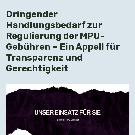
Dringender
Handlungsbedarf zur
Regulierung der MPU-
Gebühren – Ein Appell für
Transparenz und
Gerechtigkeit