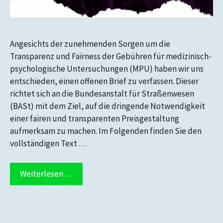
Angesichts der zunehmenden Sorgen um die
Transparenz und Fairness der Gebühren für medizinisch-
psychologische Untersuchungen (MPU) haben wir uns
entschieden, einen offenen Brief zu verfassen. Dieser
richtet sich an die Bundesanstalt für Straßenwesen
(BASt) mit dem Ziel, auf die dringende Notwendigkeit
einer fairen und transparenten Preisgestaltung
aufmerksam zu machen. Im Folgenden finden Sie den
vollständigen Text …
Weiterlesen …