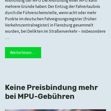
Anordnung der MPU Die Anordnung einer MPU kann
mehrere Gründe haben: Der Entzug der Fahrerlaubnis
durch die Führerscheinstelle, wenn acht oder mehr
Punkte im deutschen Fahreignungsregister (früher:
Verkehrszentralregister) in Flensburg gesammelt
wurden, bei Delikten im Straßenverkehr – insbesondere
…
Weiterlesen …
Keine Preisbindung mehr
bei MPU-Gebühren