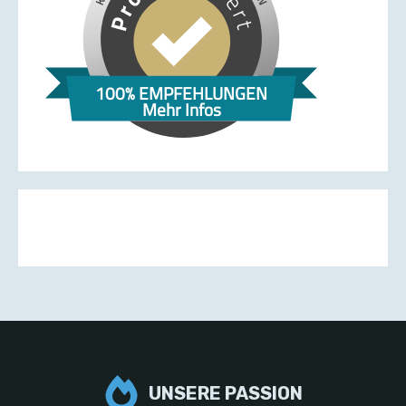
100% EMPFEHLUNGEN
Mehr Infos
UNSERE PASSION