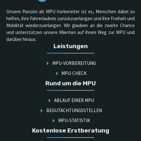
Unsere Passion als MPU-Vorbereiter ist es, Menschen dabei zu
helfen, ihre Fahrerlaubnis zurückzuerlangen und ihre Freiheit und
Mobilität wiederzuerlangen. Wir glauben an die zweite Chance
und unterstützen unsere Klienten auf ihrem Weg zur MPU und
darüber hinaus.
Leistungen
MPU-VORBEREITUNG
MPU-CHECK
Rund um die MPU
ABLAUF EINER MPU
BEGUTACHTUNGSSTELLEN
MPU-STATISTIK
Kostenlose Erstberatung