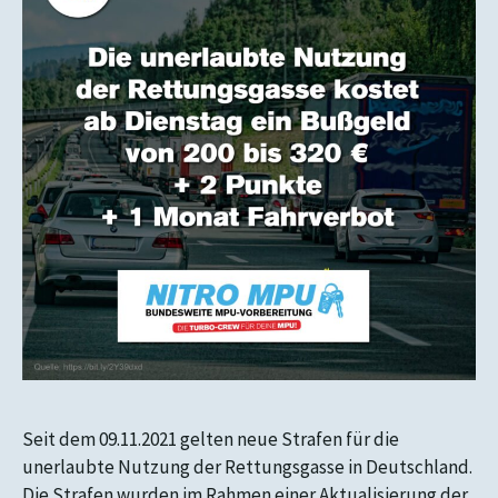
Seit dem 09.11.2021 gelten neue Strafen für die
unerlaubte Nutzung der Rettungsgasse in Deutschland.
Die Strafen wurden im Rahmen einer Aktualisierung der