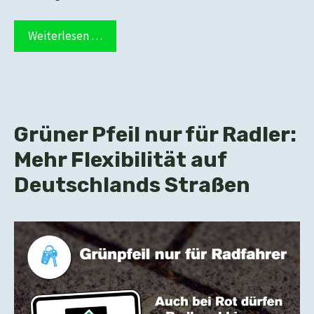
Weiterlesen …
Grüner Pfeil nur für Radler:
Mehr Flexibilität auf
Deutschlands Straßen