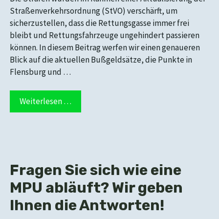
Straßenverkehrsordnung (StVO) verschärft, um
sicherzustellen, dass die Rettungsgasse immer frei
bleibt und Rettungsfahrzeuge ungehindert passieren
können. In diesem Beitrag werfen wir einen genaueren
Blick auf die aktuellen Bußgeldsätze, die Punkte in
Flensburg und …
Weiterlesen …
Fragen Sie sich wie eine
MPU abläuft? Wir geben
Ihnen die Antworten!