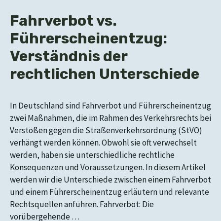
Fahrverbot vs.
Führerscheinentzug:
Verständnis der
rechtlichen Unterschiede
In Deutschland sind Fahrverbot und Führerscheinentzug
zwei Maßnahmen, die im Rahmen des Verkehrsrechts bei
Verstößen gegen die Straßenverkehrsordnung (StVO)
verhängt werden können. Obwohl sie oft verwechselt
werden, haben sie unterschiedliche rechtliche
Konsequenzen und Voraussetzungen. In diesem Artikel
werden wir die Unterschiede zwischen einem Fahrverbot
und einem Führerscheinentzug erläutern und relevante
Rechtsquellen anführen. Fahrverbot: Die
vorübergehende …