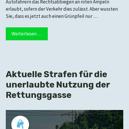
Autofahrern das Rechtsabbiegen an roten Ampeln
erlaubt, sofern der Verkehr dies zulässt. Aber wussten
Sie, dass es jetzt auch einen Grünpfeil nur …
Weiterlesen …
Aktuelle Strafen für die
unerlaubte Nutzung der
Rettungsgasse