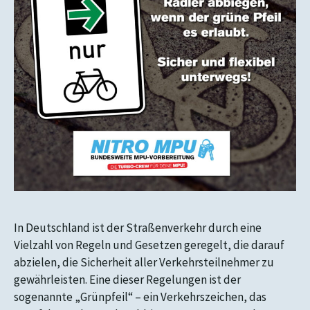
In Deutschland ist der Straßenverkehr durch eine
Vielzahl von Regeln und Gesetzen geregelt, die darauf
abzielen, die Sicherheit aller Verkehrsteilnehmer zu
gewährleisten. Eine dieser Regelungen ist der
sogenannte „Grünpfeil“ – ein Verkehrszeichen, das